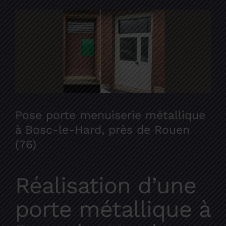
Voir
l'image
agrandie
Pose porte menuiserie métallique
à Bosc-le-Hard, près de Rouen
(76)
Réalisation d’une
porte métallique à