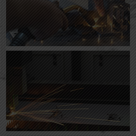
Découpe laser tube
Découpe laser fibre