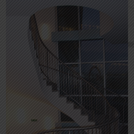
Aménagements intérieurs et extérieurs