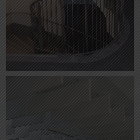
Acoustique