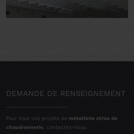
DEMANDE DE RENSEIGNEMENT
Pour tous vos projets de
métallerie et/ou de
chaudronnerie
, contactez-nous.