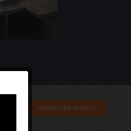
CONTACTEZ-NOUS !