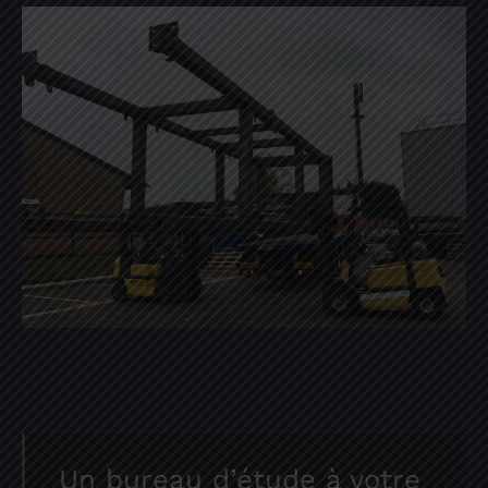
Un bureau d’étude à votre